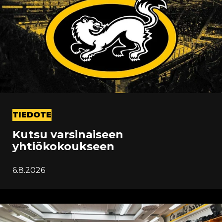
TIEDOTE
Kutsu varsinaiseen
yhtiökokoukseen
6.8.2026