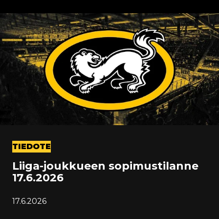
TIEDOTE
Liiga-joukkueen sopimustilanne
17.6.2026
17.6.2026