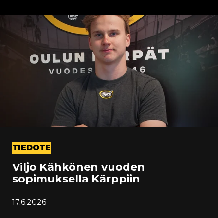
TIEDOTE
Viljo Kähkönen vuoden
sopimuksella Kärppiin
17.6.2026