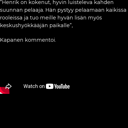
”Henrik on kokenut, hyvin luisteleva kahden
suunnan pelaaja. Hän pystyy pelaamaan kaikissa
rooleissa ja tuo meille hyvän lisän myös
keskushyökkääjän paikalle”,
Kapanen kommentoi.