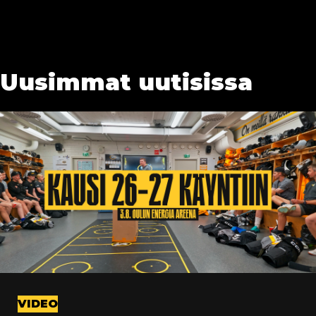
Uusimmat uutisissa
VIDEO