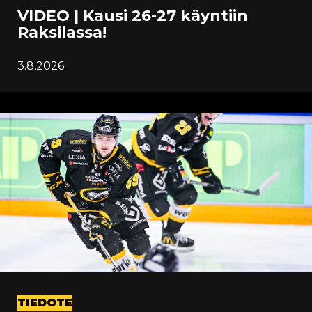
VIDEO | Kausi 26-27 käyntiin
Raksilassa!
3.8.2026
TIEDOTE