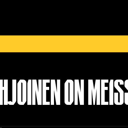
HJOINEN ON MEIS