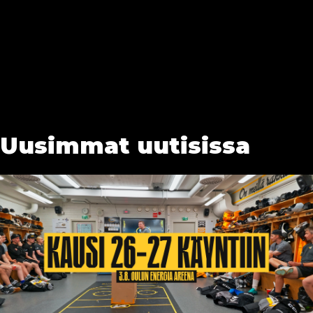
Uusimmat uutisissa