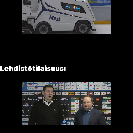
Lehdistötilaisuus: